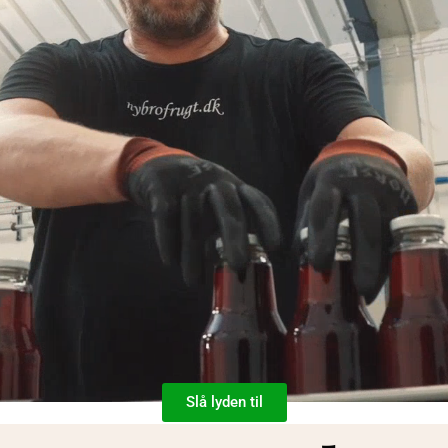
Slå lyden til