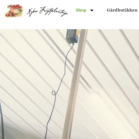
Shop
Gårdbutikken