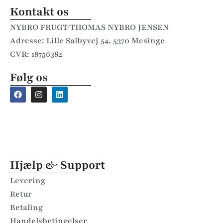
Kontakt os
NYBRO FRUGT/THOMAS NYBRO JENSEN
Adresse: Lille Salbyvej 54, 5370 Mesinge
CVR: 18756382
Følg os
Hjælp & Support
Levering
Retur
Betaling
Handelsbetingelser