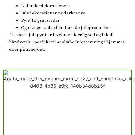
Kalenderdekorationer
Juledekorationer og dørkranse
Pynt til gravsteder
Og mange andre håndlavede juleprodukter
Alt vores julepynt er lavet med kærlighed og lokalt
håndværk – perfekt til at skabe julestemning i hjemmet
eller på arbejdet.