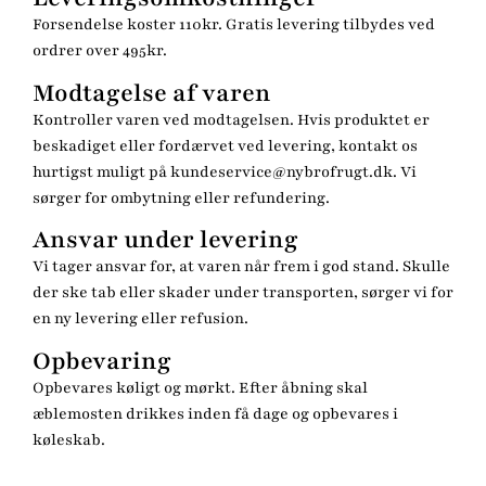
Forsendelse koster 110kr. Gratis levering tilbydes ved
ordrer over 495kr.
Modtagelse af varen
Kontroller varen ved modtagelsen. Hvis produktet er
beskadiget eller fordærvet ved levering, kontakt os
hurtigst muligt på kundeservice@nybrofrugt.dk. Vi
sørger for ombytning eller refundering.
Ansvar under levering
Vi tager ansvar for, at varen når frem i god stand. Skulle
der ske tab eller skader under transporten, sørger vi for
en ny levering eller refusion.
Opbevaring
Opbevares køligt og mørkt. Efter åbning skal
æblemosten drikkes inden få dage og opbevares i
køleskab.