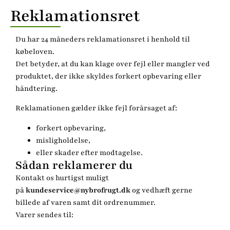
Reklamationsret
Du har 24 måneders reklamationsret i henhold til
købeloven.
Det betyder, at du kan klage over fejl eller mangler ved
produktet, der ikke skyldes forkert opbevaring eller
håndtering.
Reklamationen gælder ikke fejl forårsaget af:
forkert opbevaring,
misligholdelse,
eller skader efter modtagelse.
Sådan reklamerer du
Kontakt os hurtigst muligt
på
kundeservice@nybrofrugt.dk
og vedhæft gerne
billede af varen samt dit ordrenummer.
Varer sendes til: