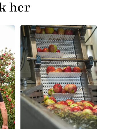
k her