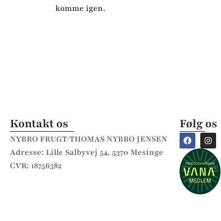
komme igen.
Kontakt os
Følg os
NYBRO FRUGT/THOMAS NYBRO JENSEN
Adresse: Lille Salbyvej 54, 5370 Mesinge
CVR: 18756382