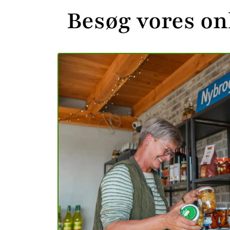
Besøg vores on