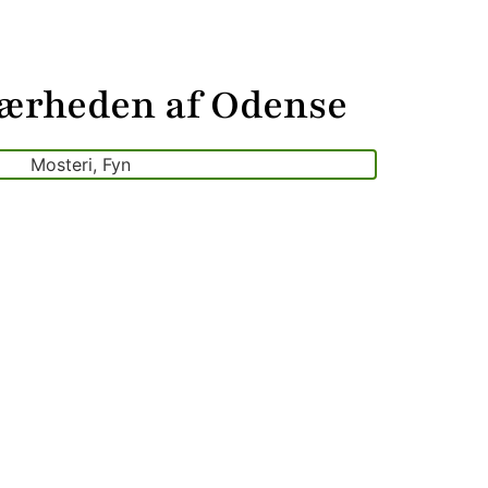
nærheden af Odense