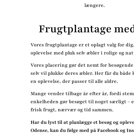
længere.
Frugtplantage med
Vores frugtplantage er et oplagt valg for di
oplevelse med pluk selv æbler i rolige og n
Vores placering gør det nemt for besøgende
selv vil plukke deres æbler. Her får du både 
en oplevelse, der passer til alle aldre.
Mange vender tilbage år efter år, fordi ste
enkelheden gør besøget til noget særligt – 
frisk frugt, nærvær og tid sammen.
Har du lyst til at planlægge et besøg og oplev
Odense, kan du følge med på Facebook og Ins