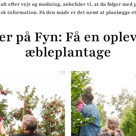
lt efter vejr og modning, anbefaler vi, at du følger med 
sk information. På den måde er det nemt at planlægge et
er på Fyn: Få en oplev
æbleplantage