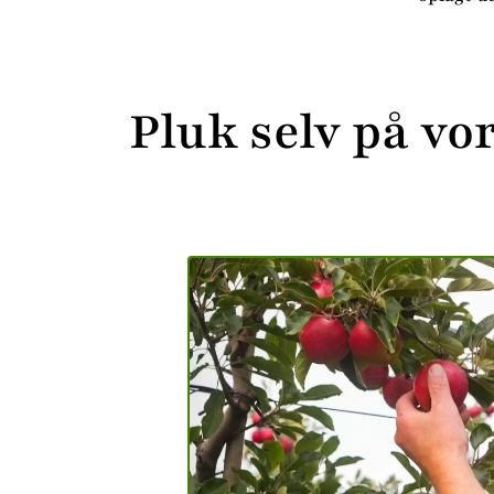
Pluk selv på vo