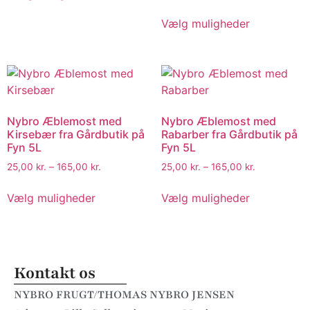
Vælg muligheder
Nybro Æblemost med
Nybro Æblemost med
Kirsebær fra Gårdbutik på
Rabarber fra Gårdbutik på
Fyn 5L
Fyn 5L
25,00
kr.
–
165,00
kr.
25,00
kr.
–
165,00
kr.
Vælg muligheder
Vælg muligheder
Kontakt os
NYBRO FRUGT/THOMAS NYBRO JENSEN