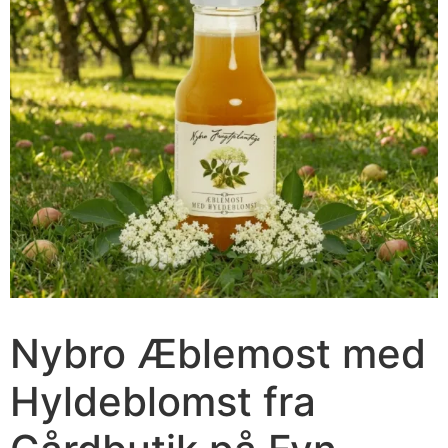
Nybro Æblemost med
Hyldeblomst fra