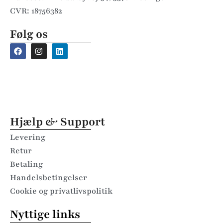
CVR: 18756382
Følg os
Hjælp & Support
Levering
Retur
Betaling
Handelsbetingelser
Cookie og privatlivspolitik
Nyttige links